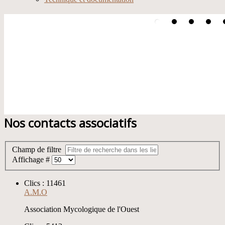
Nos contacts associatifs
Champ de filtre
Affichage #
Clics : 11461
A.M.O
Association Mycologique de l'Ouest