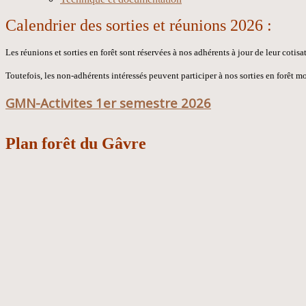
Calendrier des sorties et réunions 2026 :
Les réunions et sorties en forêt sont réservées à nos adhérents à jour de leur cotisa
Toutefois, les non-adhérents intéressés peuvent participer à nos sorties en forêt
GMN-Activites 1er semestre 2026
Plan forêt du Gâvre