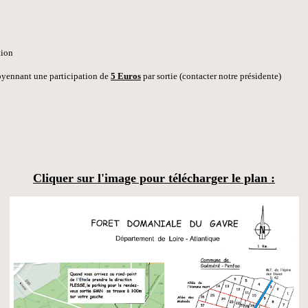
tion
 moyennant une participation de
5 Euros
par sortie (contacter notre présidente)
Cliquer sur l'image pour télécharger le plan :