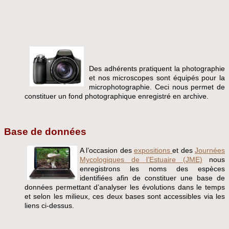
Des adhérents pratiquent la photographie
et nos microscopes sont équipés pour la
microphotographie. Ceci nous permet de
constituer un fond photographique enregistré en archive.
Base de données
A l’occasion des
expositions
et des
Journées
Mycologiques de l’Estuaire (JME)
nous
enregistrons les noms des espèces
identifiées afin de constituer une base de
données permettant d’analyser les évolutions dans le temps
et selon les milieux, ces deux bases sont accessibles via les
liens ci-dessus.