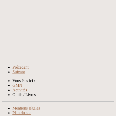
Précédent
Suivant
Vous êtes ici :
GMN
Activités
Outils / Livres
Xnxx
Xvideos
Mentions légales
Plan du site