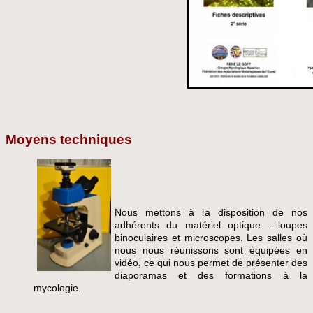
Moyens techniques
Nous mettons à la disposition de nos
adhérents du matériel optique : loupes
binoculaires et microscopes. Les salles où
nous nous réunissons sont équipées en
vidéo, ce qui nous permet de présenter des
diaporamas et des formations à la
mycologie.