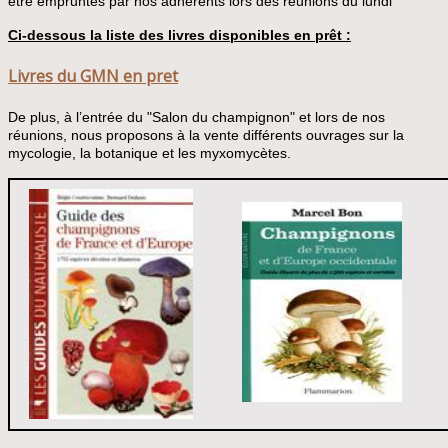
être
empruntés par nos adhérents lors des réunions du lundi
Ci-dessous la liste des livres disponibles en prêt :
Livres du GMN en pret
De plus, à l’entrée du "Salon du champignon" et lors de nos
réunions, nous proposons à la vente différents ouvrages sur la
mycologie, la botanique et les myxomycètes.