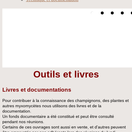
Outils et livres
Livres et documentations
Pour contribuer à la connaissance des champignons, des plantes et
autres myxomycètes nous utilisons des livres et de la
documentation.
Un fonds documentaire a été constitué et peut être consulté
pendant nos réunions.
Certains de ces ouvrages sont aussi en vente, et d'autres peuvent