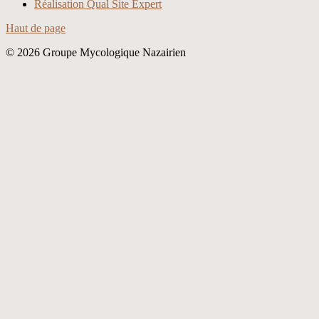
Réalisation Qual Site Expert
Haut de page
© 2026 Groupe Mycologique Nazairien