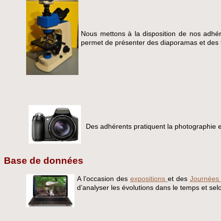
Nous mettons à la disposition de nos adhér
permet de présenter des diaporamas et des f
Des adhérents pratiquent la photographie 
Base de données
A l’occasion des
expositions
et des
Journées 
d’analyser les évolutions dans le temps et selo