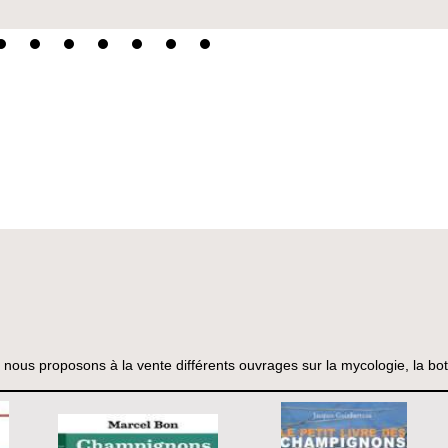
, nous proposons à la vente différents ouvrages sur la mycologie, la b