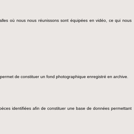
salles où nous nous réunissons sont équipées en vidéo, ce qui nous
permet de constituer un fond photographique enregistré en archive.
èces identifiées afin de constituer une base de données permettant