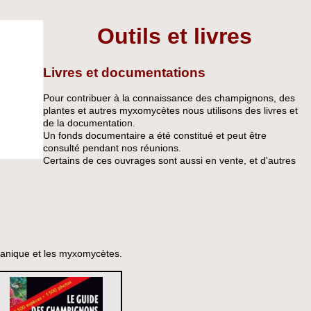
Outils et livres
Livres et documentations
Pour contribuer à la connaissance des champignons, des
plantes et autres myxomycètes nous utilisons des livres et
de la documentation.
Un fonds documentaire a été constitué et peut être
consulté pendant nos réunions.
Certains de ces ouvrages sont aussi en vente, et d'autres
otanique et les myxomycètes.