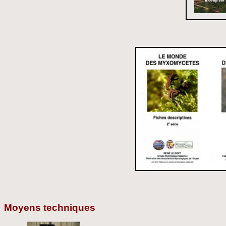
Moyens techniques