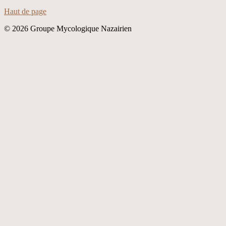
Haut de page
© 2026 Groupe Mycologique Nazairien