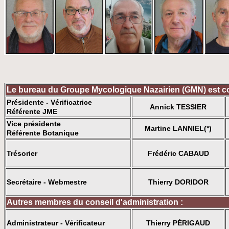
Le bureau du Groupe Mycologique Nazairien (GMN) est c
Présidente - Vérificatrice
Annick TESSIER
Référente JME
Vice présidente
Martine LANNIEL(*)
Référente Botanique
Trésorier
Frédéric CABAUD
Secrétaire - Webmestre
Thierry DORIDOR
Autres membres du conseil d'administration :
Administrateur - Vérificateur
Thierry PÉRIGAUD