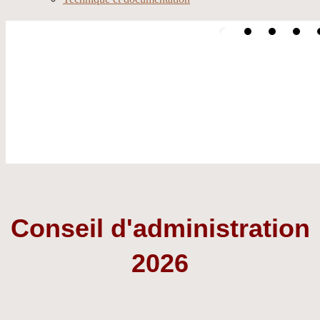
Conseil d'administration
2026