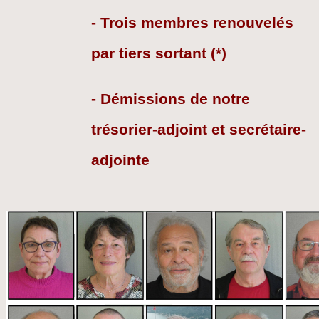
- Trois membres renouvelés
par tiers sortant (*)
-
Démissions de notre
trésorier-adjoint et secrétaire-
adjointe